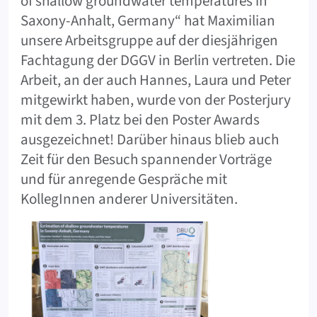
of shallow groundwater temperatures in
Saxony-Anhalt, Germany“ hat Maximilian
unsere Arbeitsgruppe auf der diesjährigen
Fachtagung der DGGV in Berlin vertreten. Die
Arbeit, an der auch Hannes, Laura und Peter
mitgewirkt haben, wurde von der Posterjury
mit dem 3. Platz bei den Poster Awards
ausgezeichnet! Darüber hinaus blieb auch
Zeit für den Besuch spannender Vorträge
und für anregende Gespräche mit
KollegInnen anderer Universitäten.