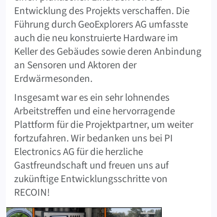
Entwicklung des Projekts verschaffen. Die
Führung durch GeoExplorers AG umfasste
auch die neu konstruierte Hardware im
Keller des Gebäudes sowie deren Anbindung
an Sensoren und Aktoren der
Erdwärmesonden.
Insgesamt war es ein sehr lohnendes
Arbeitstreffen und eine hervorragende
Plattform für die Projektpartner, um weiter
fortzufahren. Wir bedanken uns bei PI
Electronics AG für die herzliche
Gastfreundschaft und freuen uns auf
zukünftige Entwicklungsschritte von
RECOIN!