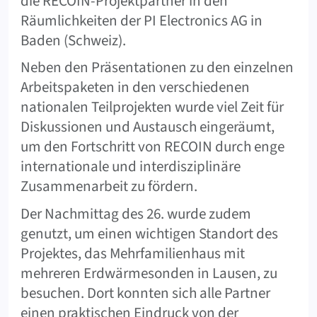
die RECOIN-Projektpartner in den
Räumlichkeiten der PI Electronics AG in
Baden (Schweiz).
Neben den Präsentationen zu den einzelnen
Arbeitspaketen in den verschiedenen
nationalen Teilprojekten wurde viel Zeit für
Diskussionen und Austausch eingeräumt,
um den Fortschritt von RECOIN durch enge
internationale und interdisziplinäre
Zusammenarbeit zu fördern.
Der Nachmittag des 26. wurde zudem
genutzt, um einen wichtigen Standort des
Projektes, das Mehrfamilienhaus mit
mehreren Erdwärmesonden in Lausen, zu
besuchen. Dort konnten sich alle Partner
einen praktischen Eindruck von der