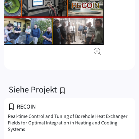
Siehe Projekt
RECOIN
Real-time Control and Tuning of Borehole Heat Exchanger
Fields for Optimal Integration in Heating and Cooling
(RECOIN
Systems