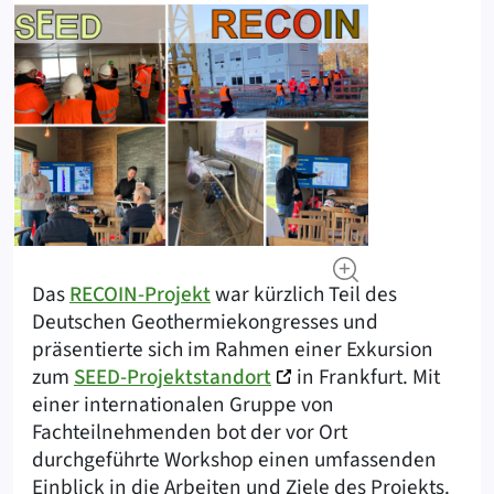
Das
RECOIN-Projekt
war kürzlich Teil des
Deutschen Geothermiekongresses und
präsentierte sich im Rahmen einer Exkursion
zum
SEED-Projektstandort
in Frankfurt. Mit
einer internationalen Gruppe von
Fachteilnehmenden bot der vor Ort
durchgeführte Workshop einen umfassenden
Einblick in die Arbeiten und Ziele des Projekts.