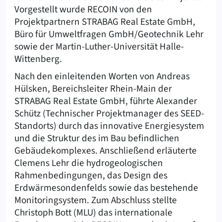
Vorgestellt wurde RECOIN von den
Projektpartnern STRABAG Real Estate GmbH,
Büro für Umweltfragen GmbH/Geotechnik Lehr
sowie der Martin-Luther-Universität Halle-
Wittenberg.
Nach den einleitenden Worten von Andreas
Hülsken, Bereichsleiter Rhein-Main der
STRABAG Real Estate GmbH, führte Alexander
Schütz (Technischer Projektmanager des SEED-
Standorts) durch das innovative Energiesystem
und die Struktur des im Bau befindlichen
Gebäudekomplexes. Anschließend erläuterte
Clemens Lehr die hydrogeologischen
Rahmenbedingungen, das Design des
Erdwärmesondenfelds sowie das bestehende
Monitoringsystem. Zum Abschluss stellte
Christoph Bott (MLU) das internationale