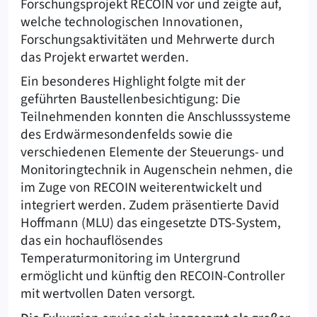
Forschungsprojekt RECOIN vor und zeigte auf,
welche technologischen Innovationen,
Forschungsaktivitäten und Mehrwerte durch
das Projekt erwartet werden.
Ein besonderes Highlight folgte mit der
geführten Baustellenbesichtigung: Die
Teilnehmenden konnten die Anschlusssysteme
des Erdwärmesondenfelds sowie die
verschiedenen Elemente der Steuerungs- und
Monitoringtechnik in Augenschein nehmen, die
im Zuge von RECOIN weiterentwickelt und
integriert werden. Zudem präsentierte David
Hoffmann (MLU) das eingesetzte DTS-System,
das ein hochauflösendes
Temperaturmonitoring im Untergrund
ermöglicht und künftig den RECOIN-Controller
mit wertvollen Daten versorgt.