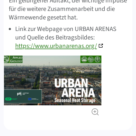
Ein gelungener Auftakt, der wichtige Impulse
für die weitere Zusammenarbeit und die
Wärmewende gesetzt hat.
Link zur Webpage von URBAN ARENAS
und Quelle des Beitragsbildes:
https://www.urbanarenas.org/