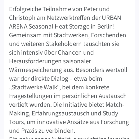
Erfolgreiche Teilnahme von Peter und
Christoph am Netzwerktreffen der URBAN
ARENA Seasonal Heat Storage in Berlin!
Gemeinsam mit Stadtwerken, Forschenden
und weiteren Stakeholdern tauschten sie
sich intensiv über Chancen und
Herausforderungen saisonaler
Wärmespeicherung aus. Besonders wertvoll
war der direkte Dialog – etwa beim
„Stadtwerke Walk“, bei dem konkrete
Fragestellungen im persönlichen Austausch
vertieft wurden. Die Initiative bietet Match-
Making, Erfahrungsaustausch und Study
Tours, um innovative Ansätze aus Forschung
und Praxis zu verbinden.