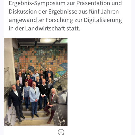
Ergebnis-Symposium zur Präsentation und
Diskussion der Ergebnisse aus fünf Jahren
angewandter Forschung zur Digitalisierung
in der Landwirtschaft statt.