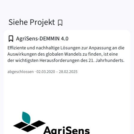
Siehe Projekt
AgriSens-DEMMIN 4.0
Effiziente und nachhaltige Lösungen zur Anpassung an die
Auswirkungen des globalen Wandels zu finden, ist eine
(Agr
der wichtigsten Herausforderungen des 21. Jahrhunderts.
abgeschlossen ·
02.03.2020 – 28.02.2025