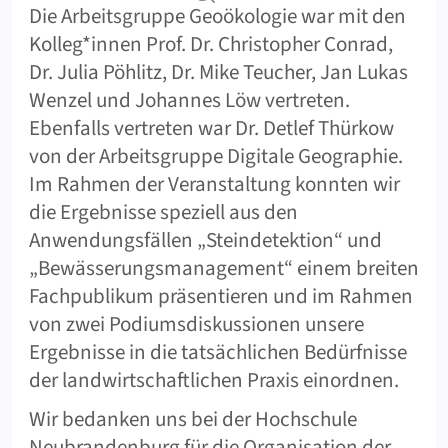
Die Arbeitsgruppe Geoökologie war mit den
Kolleg*innen Prof. Dr. Christopher Conrad,
Dr. Julia Pöhlitz, Dr. Mike Teucher, Jan Lukas
Wenzel und Johannes Löw vertreten.
Ebenfalls vertreten war Dr. Detlef Thürkow
von der Arbeitsgruppe Digitale Geographie.
Im Rahmen der Veranstaltung konnten wir
die Ergebnisse speziell aus den
Anwendungsfällen „Steindetektion“ und
„Bewässerungsmanagement“ einem breiten
Fachpublikum präsentieren und im Rahmen
von zwei Podiumsdiskussionen unsere
Ergebnisse in die tatsächlichen Bedürfnisse
der landwirtschaftlichen Praxis einordnen.
Wir bedanken uns bei der Hochschule
Neubrandenburg für die Organisation der