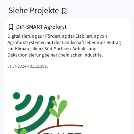
Siehe Projekte
DiP-SMART Agroforst
Digitalisierung zur Förderung der Etablierung von
Agroforstsystemen auf der Landschaftsebene als Beitrag
zur Klimaresilienz Süd-Sachsen-Anhalts und
(SMART Agrofor
Dekarbonisierung seiner chemischen Industrie.
01.04.2024 – 31.12.2028