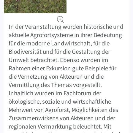
In der Veranstaltung wurden historische und
aktuelle Agrofortsysteme in ihrer Bedeutung
für die moderne Landwirtschaft, für die
Biodiversität und für die Gestaltung der
Umwelt betrachtet. Ebenso wurden im
Rahmen einer Exkursion gute Beispiele für
die Vernetzung von Akteuren und die
Vermittlung des Themas vorgestellt.
Inhaltlich wurden im Fachforum der
ökologische, soziale und wirtschaftliche
Mehrwert von Agroforst, Möglichkeiten des
Zusammenwirkens von Akteuren und der
regionalen Vermarktung beleuchtet. Mit