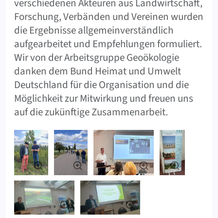
verschiedenen Akteuren aus Landwirtschaft,
Forschung, Verbänden und Vereinen wurden
die Ergebnisse allgemeinverständlich
aufgearbeitet und Empfehlungen formuliert.
Wir von der Arbeitsgruppe Geoökologie
danken dem Bund Heimat und Umwelt
Deutschland für die Organisation und die
Möglichkeit zur Mitwirkung und freuen uns
auf die zukünftige Zusammenarbeit.