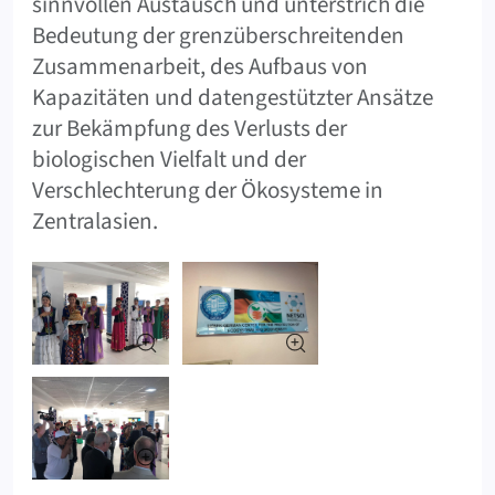
sinnvollen Austausch und unterstrich die
Bedeutung der grenzüberschreitenden
Zusammenarbeit, des Aufbaus von
Kapazitäten und datengestützter Ansätze
zur Bekämpfung des Verlusts der
biologischen Vielfalt und der
Verschlechterung der Ökosysteme in
Zentralasien.