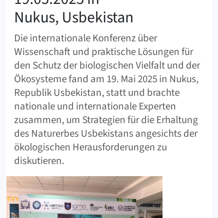
Nukus, Usbekistan
Die internationale Konferenz über
Wissenschaft und praktische Lösungen für
den Schutz der biologischen Vielfalt und der
Ökosysteme fand am 19. Mai 2025 in Nukus,
Republik Usbekistan, statt und brachte
nationale und internationale Experten
zusammen, um Strategien für die Erhaltung
des Naturerbes Usbekistans angesichts der
ökologischen Herausforderungen zu
diskutieren.