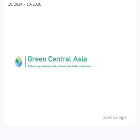
10/2024 – 10/2026
(
)
Geoökologie