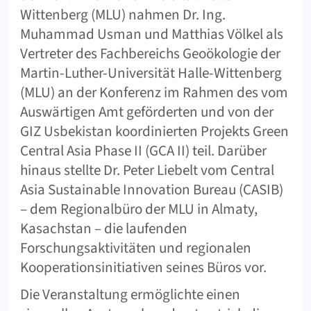
Wittenberg (MLU) nahmen Dr. Ing.
Muhammad Usman und Matthias Völkel als
Vertreter des Fachbereichs Geoökologie der
Martin-Luther-Universität Halle-Wittenberg
(MLU) an der Konferenz im Rahmen des vom
Auswärtigen Amt geförderten und von der
GIZ Usbekistan koordinierten Projekts Green
Central Asia Phase II (GCA II) teil. Darüber
hinaus stellte Dr. Peter Liebelt vom Central
Asia Sustainable Innovation Bureau (CASIB)
– dem Regionalbüro der MLU in Almaty,
Kasachstan – die laufenden
Forschungsaktivitäten und regionalen
Kooperationsinitiativen seines Büros vor.
Die Veranstaltung ermöglichte einen