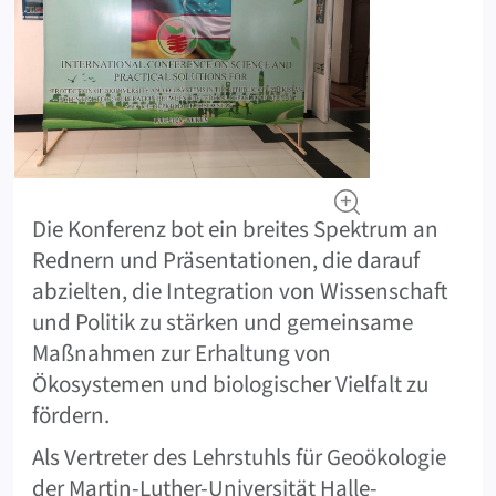
Die Konferenz bot ein breites Spektrum an
Rednern und Präsentationen, die darauf
abzielten, die Integration von Wissenschaft
und Politik zu stärken und gemeinsame
Maßnahmen zur Erhaltung von
Ökosystemen und biologischer Vielfalt zu
fördern.
Als Vertreter des Lehrstuhls für Geoökologie
der Martin-Luther-Universität Halle-