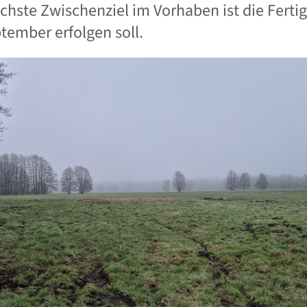
chste Zwischenziel im Vorhaben ist die Fertig
tember erfolgen soll.