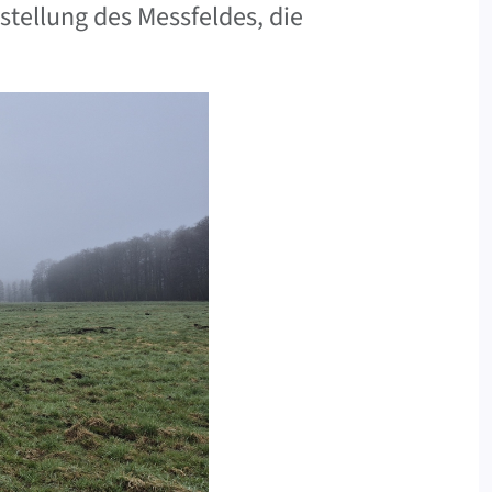
stellung des Messfeldes, die