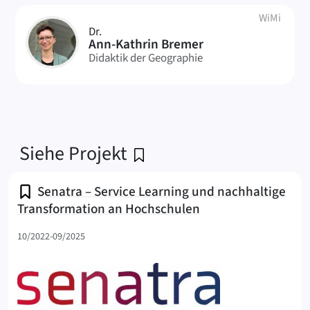
WiMi
Dr.
AB
Ann-Kathrin Bremer
Didaktik der Geographie
Siehe Projekt
Senatra – Service Learning und nachhaltige
Transformation an Hochschulen
(Senatra
10/2022-09/2025