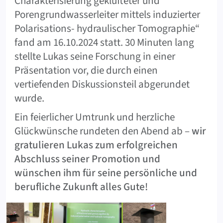
Charakterisierung geklüfteter und
Porengrundwasserleiter mittels induzierter
Polarisations- hydraulischer Tomographie“
fand am 16.10.2024 statt. 30 Minuten lang
stellte Lukas seine Forschung in einer
Präsentation vor, die durch einen
vertiefenden Diskussionsteil abgerundet
wurde.
Ein feierlicher Umtrunk und herzliche
Glückwünsche rundeten den Abend ab –
wir
gratulieren Lukas zum erfolgreichen
Abschluss seiner Promotion und
wünschen ihm für seine persönliche und
berufliche Zukunft alles Gute!