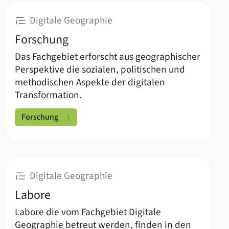
:
Digitale Geographie
Forschung
Das Fachgebiet erforscht aus geographischer
Perspektive die sozialen, politischen und
methodischen Aspekte der digitalen
Transformation.
Forschung
:
Digitale Geographie
Labore
Labore die vom Fachgebiet Digitale
Geographie betreut werden, finden in den