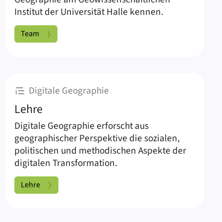
Institut der Universität Halle kennen.
Team
:
Digitale Geographie
Lehre
Digitale Geographie erforscht aus
geographischer Perspektive die sozialen,
politischen und methodischen Aspekte der
digitalen Transformation.
Lehre