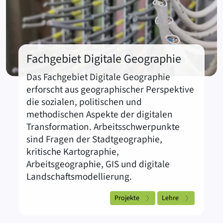
Fachgebiet Digitale Geographie
Das Fachgebiet Digitale Geographie
erforscht aus geographischer Perspektive
die sozialen, politischen und
methodischen Aspekte der digitalen
Transformation. Arbeitsschwerpunkte
sind Fragen der Stadtgeographie,
kritische Kartographie,
Arbeitsgeographie, GIS und digitale
Landschaftsmodellierung.
Projekte
Lehre