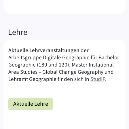
Lehre
Aktuelle Lehrveranstaltungen
der
Arbeitsgruppe Digitale Geographie für Bachelor
Geographie (180 und 120), Master Instational
Area Studies – Global Change Geography und
Lehramt Geographie finden sich in
StudIP
.
Aktuelle Lehre