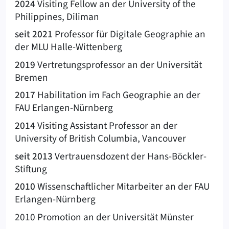
2024
Visiting Fellow an der University of the
Philippines, Diliman
seit 2021
Professor für Digitale Geographie an
der MLU Halle-Wittenberg
2019
Vertretungsprofessor an der Universität
Bremen
2017
Habilitation im Fach Geographie an der
FAU Erlangen-Nürnberg
2014
Visiting Assistant Professor an der
University of British Columbia, Vancouver
seit 2013
Vertrauensdozent der Hans-Böckler-
Stiftung
2010
Wissenschaftlicher Mitarbeiter an der FAU
Erlangen-Nürnberg
2010 Promotion an der Universität Münster