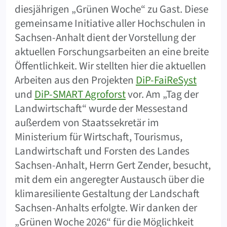
diesjährigen „Grünen Woche“ zu Gast. Diese
gemeinsame Initiative aller Hochschulen in
Sachsen-Anhalt dient der Vorstellung der
aktuellen Forschungsarbeiten an eine breite
Öffentlichkeit. Wir stellten hier die aktuellen
Arbeiten aus den Projekten
DiP-FaiReSyst
und
DiP-SMART Agroforst
vor. Am „Tag der
Landwirtschaft“ wurde der Messestand
außerdem von Staatssekretär im
Ministerium für Wirtschaft, Tourismus,
Landwirtschaft und Forsten des Landes
Sachsen-Anhalt, Herrn Gert Zender, besucht,
mit dem ein angeregter Austausch über die
klimaresiliente Gestaltung der Landschaft
Sachsen-Anhalts erfolgte. Wir danken der
„Grünen Woche 2026“ für die Möglichkeit