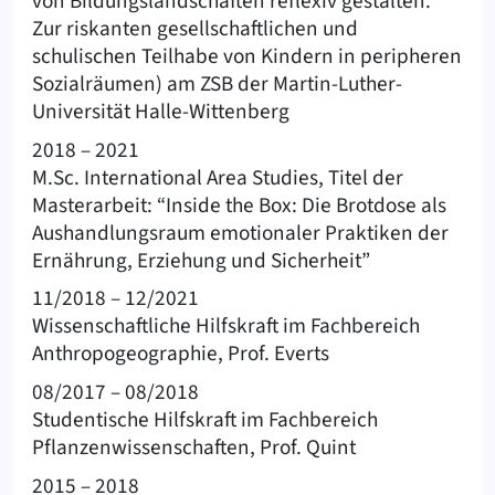
von Bildungslandschaften reflexiv gestalten.
Zur riskanten gesellschaftlichen und
schulischen Teilhabe von Kindern in peripheren
Sozialräumen) am ZSB der Martin-Luther-
Universität Halle-Wittenberg
2018 – 2021
M.Sc. International Area Studies, Titel der
Masterarbeit: “Inside the Box: Die Brotdose als
Aushandlungsraum emotionaler Praktiken der
Ernährung, Erziehung und Sicherheit”
11/2018 – 12/2021
Wissenschaftliche Hilfskraft im Fachbereich
Anthropogeographie, Prof. Everts
08/2017 – 08/2018
Studentische Hilfskraft im Fachbereich
Pflanzenwissenschaften, Prof. Quint
2015 – 2018