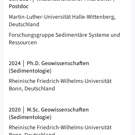
Postdoc
Martin-Luther-Universität Halle-Wittenberg,
Deutschland
Forschungsgruppe Sedimentäre Systeme und
Ressourcen
2024 │ Ph.D. Geowissenschaften
(Sedimentologie)
Rheinische Friedrich-Wilhelms-Universität
Bonn, Deutschland
2020 │ M.Sc. Geowissenschaften
(Sedimentologie)
Rheinische Friedrich-Wilhelms-Universität