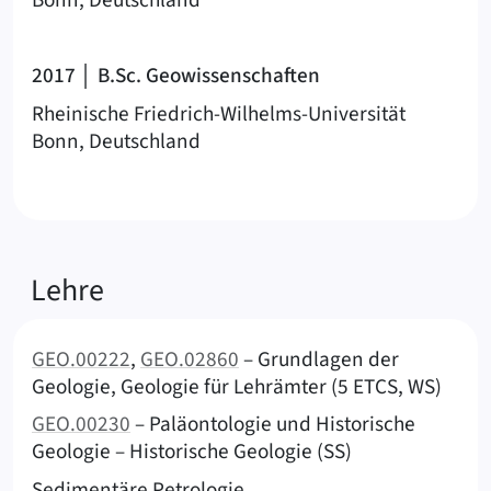
Bonn, Deutschland
2017 │ B.Sc. Geowissenschaften
Rheinische Friedrich-Wilhelms-Universität
Bonn, Deutschland
Lehre
GEO.00222
,
GEO.02860
– Grundlagen der
Geologie, Geologie für Lehrämter (5 ETCS, WS)
GEO.00230
– Paläontologie und Historische
Geologie – Historische Geologie (SS)
Sedimentäre Petrologie