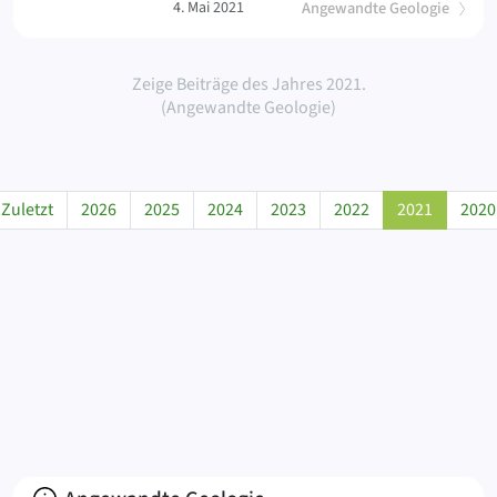
4. Mai 2021
Angewandte Geologie
Zeige Beiträge des Jahres 2021.
(Angewandte Geologie)
Zuletzt
2026
2025
2024
2023
2022
2021
2020