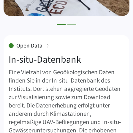
:
Open Data
In-situ-Datenbank
Eine Vielzahl von Geoökologischen Daten
finden Sie in der In-situ-Datenbank des
Instituts. Dort stehen aggregierte Geodaten
zur Visualisierung sowie zum Download
bereit. Die Datenerhebung erfolgt unter
anderem durch Klimastationen,
regelmäßige UAV-Befliegungen und In-situ-
Gewässeruntersuchungen. Die erhobenen