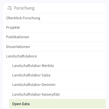
Unterseiten
Forschung
Überblick Forschung
Projekte
Publikationen
Dissertationen
Landschaftslabore
Landschaftslabor Merbitz
Landschaftslabor Salza
Landschaftslabor Demmin
Landschaftslabor Kaiserpfalz
Open Data