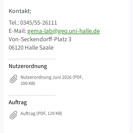
Kontakt:
Tel.: 0345/55-26111
E-Mail:
gema-lab@geo.uni-halle.de
Von-Seckendorff-Platz 3
06120 Halle Saale
Nutzerordnung
Nutzerordnung Juni 2026
(PDF,
200 KB)
Auftrag
Auftrag
(PDF, 129 KB)