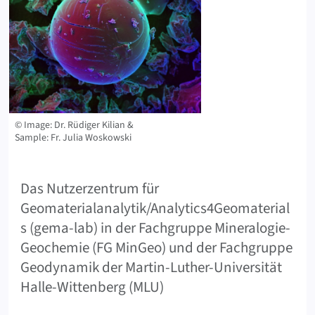
© Image: Dr. Rüdiger Kilian &
Sample: Fr. Julia Woskowski
Das Nutzerzentrum für
Geomaterialanalytik/Analytics4Geomaterial
s (gema-lab) in der Fachgruppe Mineralogie-
Geochemie (FG MinGeo) und der Fachgruppe
Geodynamik der Martin-Luther-Universität
Halle-Wittenberg (MLU)