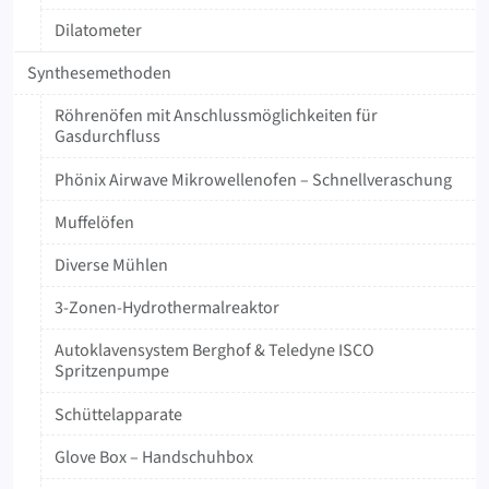
Dilatometer
Synthesemethoden
Röhrenöfen mit Anschlussmöglichkeiten für
Gasdurchfluss
Phönix Airwave Mikrowellenofen – Schnellveraschung
Muffelöfen
Diverse Mühlen
3-Zonen-Hydrothermalreaktor
Autoklavensystem Berghof & Teledyne ISCO
Spritzenpumpe
Schüttelapparate
Glove Box – Handschuhbox