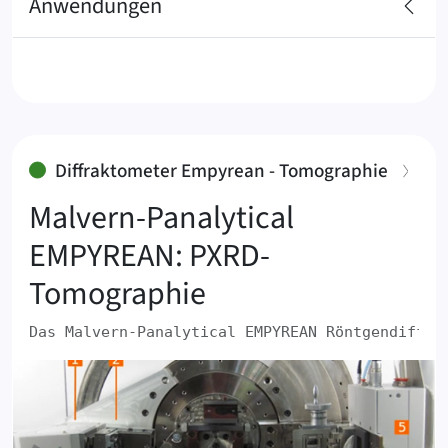
Anwendungen
:
Diffraktometer Empyrean - Tomographie
Malvern-Panalytical
EMPYREAN: PXRD-
Tomographie
Das ‍Malvern-Panalytical ‍EMPYREAN ‍Röntgendiffrakt