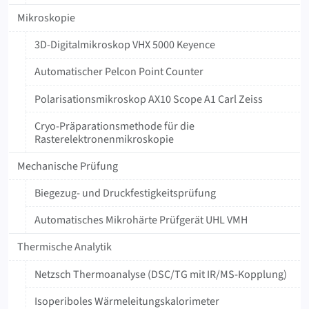
Mikroskopie
3D-Digitalmikroskop VHX 5000 Keyence
Automatischer Pelcon Point Counter
Polarisationsmikroskop AX10 Scope A1 Carl Zeiss
Cryo-Präparationsmethode für die
Rasterelektronenmikroskopie
Mechanische Prüfung
Biegezug- und Druckfestigkeitsprüfung
Automatisches Mikrohärte Prüfgerät UHL VMH
Thermische Analytik
Netzsch Thermoanalyse (DSC/TG mit IR/MS-Kopplung)
Isoperiboles Wärmeleitungskalorimeter