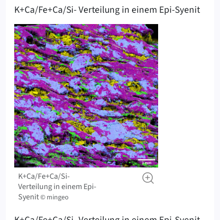
K+Ca/Fe+Ca/Si- Verteilung in einem Epi-Syenit
K+Ca/Fe+Ca/Si-
Verteilung in einem Epi-
Syenit
© mingeo