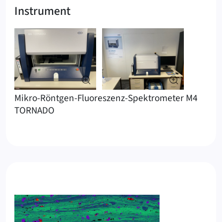
Instrument
Mikro-Röntgen-Fluoreszenz-Spektrometer M4
TORNADO