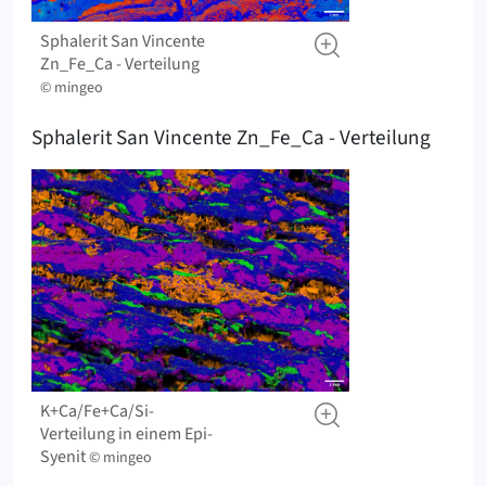
Sphalerit San Vincente
Zn_Fe_Ca - Verteilung
© mingeo
Sphalerit San Vincente Zn_Fe_Ca - Verteilung
K+Ca/Fe+Ca/Si-
Verteilung in einem Epi-
Syenit
© mingeo