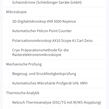
Schwindrinne (Schleibinger Geräte GmbH)
Mikroskopie
3D-Digitalmikroskop VHX 5000 Keyence
Automatischer Pelcon Point Counter
Polarisationsmikroskop AX10 Scope A1 Carl Zeiss
Cryo-Präparationsmethode für die
Rasterelektronenmikroskopie
Mechanische Prüfung
Biegezug- und Druckfestigkeitsprüfung
Automatisches Mikrohärte Prüfgerät UHL VMH
Thermische Analytik
Netzsch Thermoanalyse (DSC/TG mit IR/MS-Kopplung)