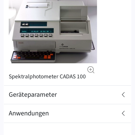
‍Spektralphotometer ‍CADAS ‍100
Geräteparameter
Anwendungen