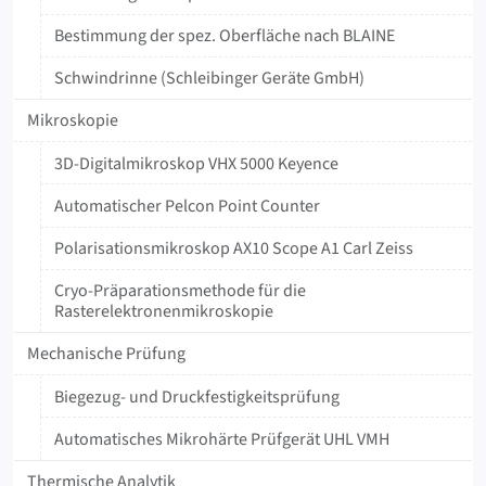
Bestimmung der spez. Oberfläche nach BLAINE
Schwindrinne (Schleibinger Geräte GmbH)
Mikroskopie
3D-Digitalmikroskop VHX 5000 Keyence
Automatischer Pelcon Point Counter
Polarisationsmikroskop AX10 Scope A1 Carl Zeiss
Cryo-Präparationsmethode für die
Rasterelektronenmikroskopie
Mechanische Prüfung
Biegezug- und Druckfestigkeitsprüfung
Automatisches Mikrohärte Prüfgerät UHL VMH
Thermische Analytik