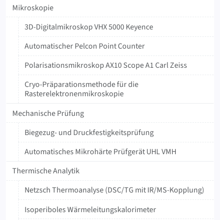
Mikroskopie
3D-Digitalmikroskop VHX 5000 Keyence
Automatischer Pelcon Point Counter
Polarisationsmikroskop AX10 Scope A1 Carl Zeiss
Cryo-Präparationsmethode für die
Rasterelektronenmikroskopie
Mechanische Prüfung
Biegezug- und Druckfestigkeitsprüfung
Automatisches Mikrohärte Prüfgerät UHL VMH
Thermische Analytik
Netzsch Thermoanalyse (DSC/TG mit IR/MS-Kopplung)
Isoperiboles Wärmeleitungskalorimeter