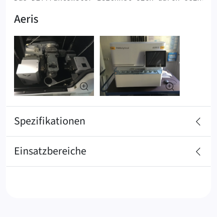
Aeris
Spezifikationen
Einsatzbereiche