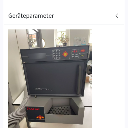
Geräteparameter