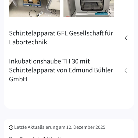
Schüttelapparat GFL Gesellschaft für
Labortechnik
Inkubationshaube TH 30 mit
Schüttelapparat von Edmund Bühler
GmbH
Meta Info
Letzte Aktualisierung am
12. Dezember 2025.