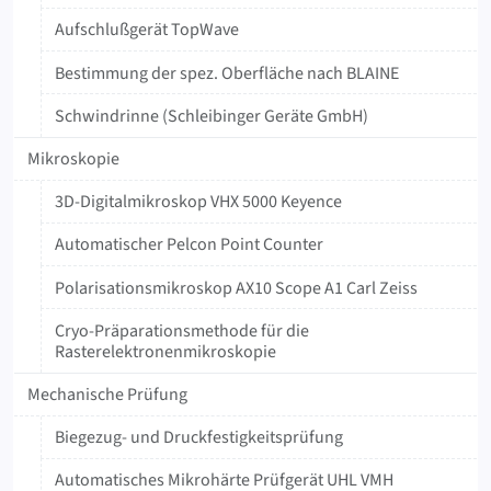
Aufschlußgerät TopWave
Bestimmung der spez. Oberfläche nach BLAINE
Schwindrinne (Schleibinger Geräte GmbH)
Mikroskopie
3D-Digitalmikroskop VHX 5000 Keyence
Automatischer Pelcon Point Counter
Polarisationsmikroskop AX10 Scope A1 Carl Zeiss
Cryo-Präparationsmethode für die
Rasterelektronenmikroskopie
Mechanische Prüfung
Biegezug- und Druckfestigkeitsprüfung
Automatisches Mikrohärte Prüfgerät UHL VMH